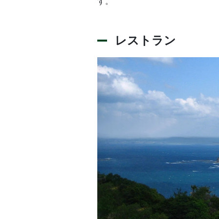
す。
レストラン