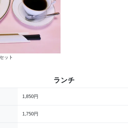
セット
ランチ
1,850円
1,750円