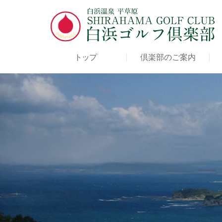
トップ
倶楽部のご案内