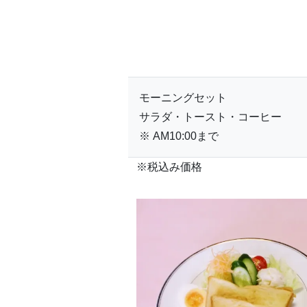
モーニングセット
サラダ・トースト・コーヒー
※ AM10:00まで
※税込み価格