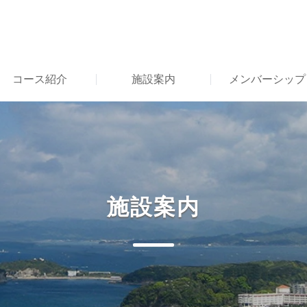
コース紹介
施設案内
メンバーシップ
施設案内