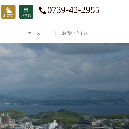
0739-42-2955
アクセス
お問い合わせ