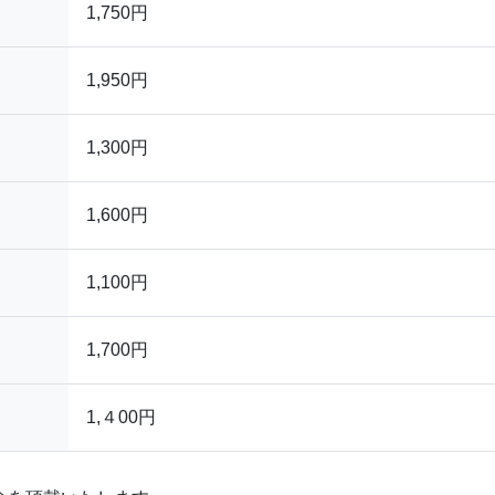
1,750円
1,950円
1,300円
1,600円
1,100円
1,700円
1,４00円